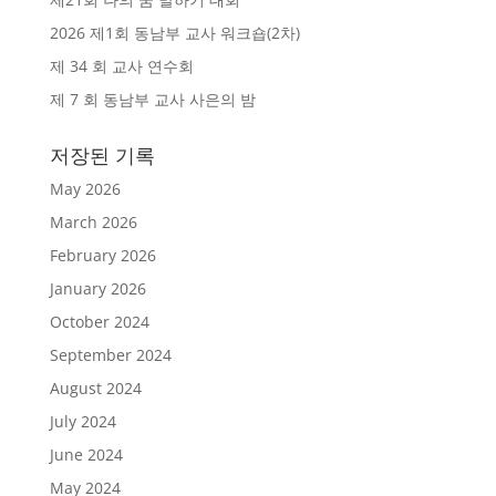
2026 제1회 동남부 교사 워크숍(2차)
제 34 회 교사 연수회
제 7 회 동남부 교사 사은의 밤
저장된 기록
May 2026
March 2026
February 2026
January 2026
October 2024
September 2024
August 2024
July 2024
June 2024
May 2024