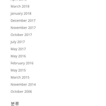
March 2018
January 2018
December 2017
November 2017
October 2017
July 2017
May 2017
May 2016
February 2016
May 2015
March 2015
November 2014
October 2006
분류