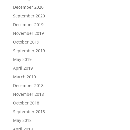
December 2020
September 2020
December 2019
November 2019
October 2019
September 2019
May 2019
April 2019
March 2019
December 2018
November 2018
October 2018
September 2018
May 2018
April 2018