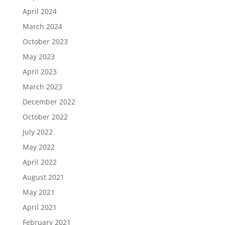
April 2024
March 2024
October 2023
May 2023
April 2023
March 2023
December 2022
October 2022
July 2022
May 2022
April 2022
August 2021
May 2021
April 2021
February 2021