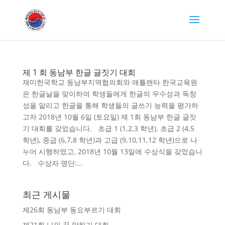
제 1 회 동남부 한글 글짓기 대회
재미한국학교 동남부지역협의회와 애틀랜타 한국교육원
은 한글날을 맞이하여 학생들에게 한글의 우수성과 독창
성을 알리고 한글을 통해 학생들의 글쓰기 능력을 평가하
고자 2018년 10월 6일 (토요일) 제 1회 동남부 한글 글짓
기 대회를 갖었습니다. 초급 1 (1,2,3 학년), 초급 2 (4,5
학년), 중급 (6,7,8 학년)과 고급 (9,10,11,12 학년)으로 나
누어 시행하였고, 2018년 10월 13일에 수상식을 갖었습니
다. 수상자 명단:...
최근 게시물
제26회 동남부 동요부르기 대회
제21회 나의 꿈 말하기 대회