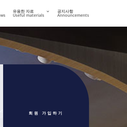
유용한 자료
공지사항
ews
Useful materials
Announcements
회원 가입하기