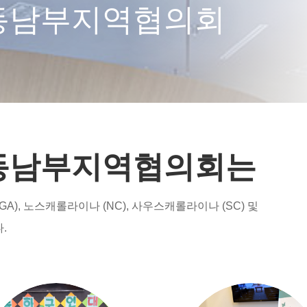
동남부지역협의회
동남부지역협의회는
GA), 노스캐롤라이나 (NC), 사우스캐롤라이나 (SC) 및
.