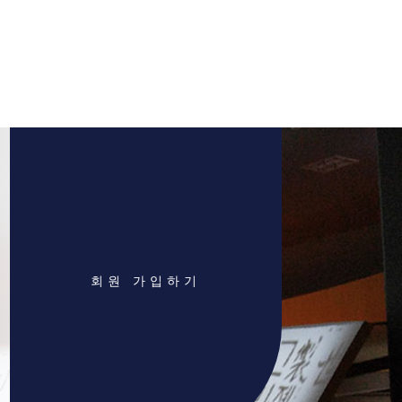
회원 가입하기