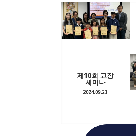
제10회 교장
세미나
2024.09.21