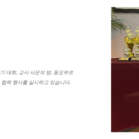
기 대회, 교사 사은의 밤, 동요부르
및 협력 행사를 실시하고 있습니다.