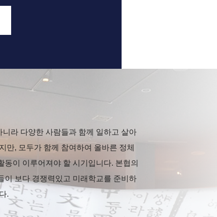
니라 다양한 사람들과 함께 일하고 살아
지만, 모두가 함께 참여하여 올바른 정체
활동이 이루어져야 할 시기입니다. 본협의
들이 보다 경쟁력있고 미래학교를 준비하
다.