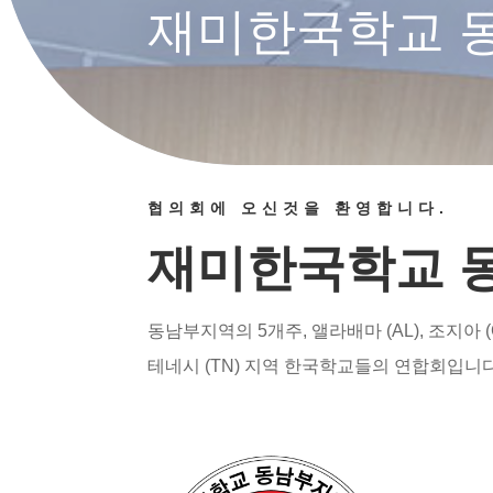
재미한국학교 
협의회에 오신것을 환영합니다.
재미한국학교 
동남부지역의 5개주, 앨라배마 (AL), 조지아 (
테네시 (TN) 지역 한국학교들의 연합회입니다