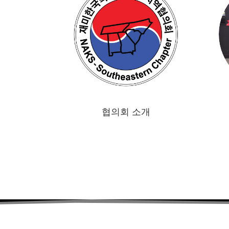
협의회 소개