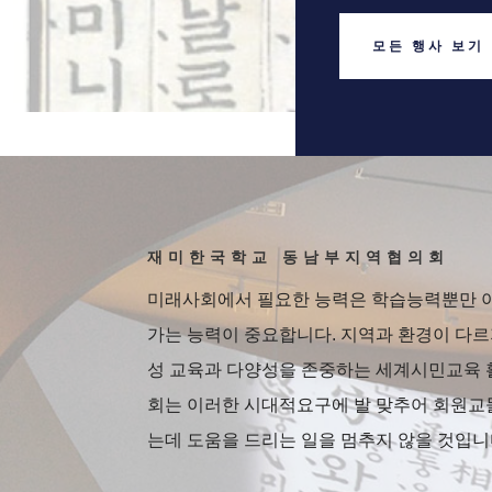
모든 행사 보기
재미한국학교 동남부지역협의회
미래사회에서 필요한 능력은 학습능력뿐만 아
가는 능력이 중요합니다. 지역과 환경이 다르
성 교육과 다양성을 존중하는 세계시민교육 
회는 이러한 시대적요구에 발 맞추어 회원교
는데 도움을 드리는 일을 멈추지 않을 것입니